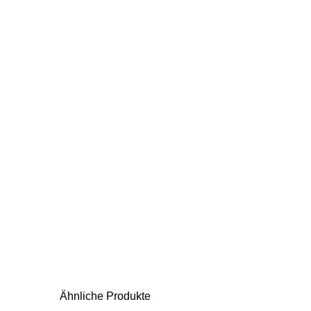
Ähnliche Produkte