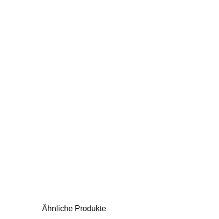
Ähnliche Produkte