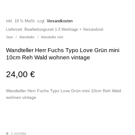
inkl. 19 % MwSt.
zzgl.
Versandkosten
Lieferzeit:
Bearbeitungszeit 1-3 Werktage + Versandzeit
Start
/
Wandteller
/
Wandteller mini
Wandteller Herr Fuchs Typo Love Grün mini
10cm Reh Wald wohnen vintage
24,00
€
Wandteller Herr Fuchs Typo Love Grün mini 10cm Reh Wald
wohnen vintage
1 vorrätig