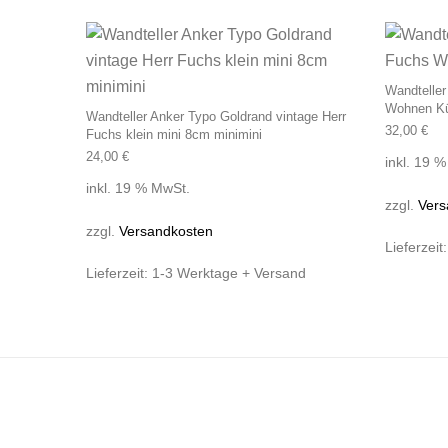
Wandteller
Wohnen K
Wandteller Anker Typo Goldrand vintage Herr
32,00
€
Fuchs klein mini 8cm minimini
24,00
€
inkl. 19 
inkl. 19 % MwSt.
zzgl.
Vers
zzgl.
Versandkosten
Lieferzeit
Lieferzeit:
1-3 Werktage + Versand