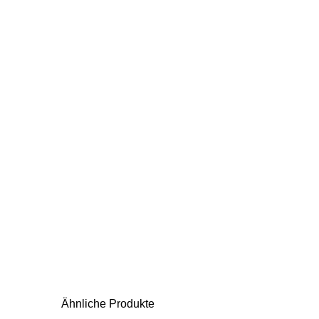
Ähnliche Produkte