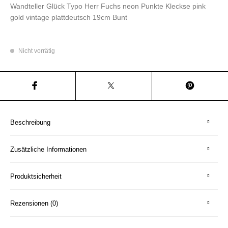
Wandteller Glück Typo Herr Fuchs neon Punkte Kleckse pink
gold vintage plattdeutsch 19cm Bunt
Nicht vorrätig
Beschreibung
Zusätzliche Informationen
Produktsicherheit
Rezensionen (0)