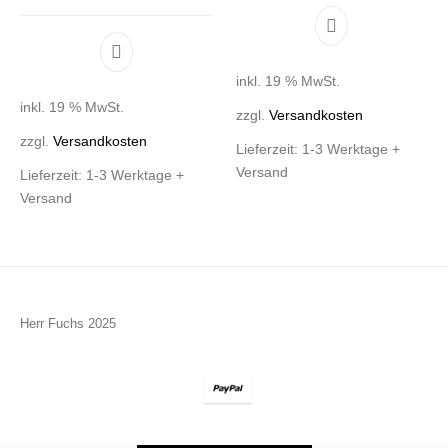
inkl. 19 % MwSt.
inkl. 19 % MwSt.
zzgl.
Versandkosten
zzgl.
Versandkosten
Lieferzeit:
1-3 Werktage +
Versand
Lieferzeit:
1-3 Werktage +
Versand
Herr Fuchs 2025