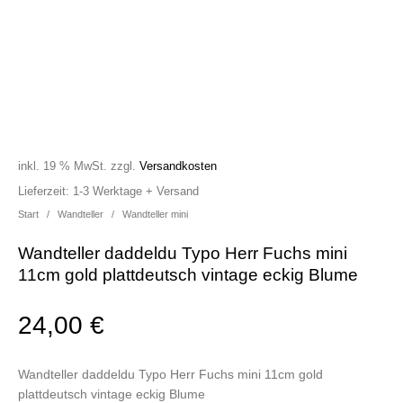
inkl. 19 % MwSt.
zzgl.
Versandkosten
Lieferzeit:
1-3 Werktage + Versand
Start
/
Wandteller
/
Wandteller mini
Wandteller daddeldu Typo Herr Fuchs mini
11cm gold plattdeutsch vintage eckig Blume
24,00
€
Wandteller daddeldu Typo Herr Fuchs mini 11cm gold
plattdeutsch vintage eckig Blume