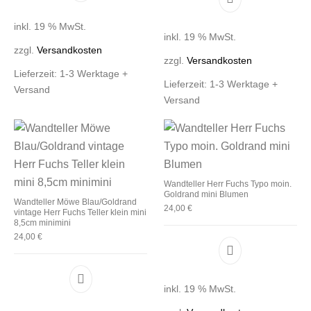
inkl. 19 % MwSt.
inkl. 19 % MwSt.
zzgl.
Versandkosten
zzgl.
Versandkosten
Lieferzeit:
1-3 Werktage +
Lieferzeit:
1-3 Werktage +
Versand
Versand
Wandteller Herr Fuchs Typo moin.
Goldrand mini Blumen
Wandteller Möwe Blau/Goldrand
24,00
€
vintage Herr Fuchs Teller klein mini
8,5cm minimini
24,00
€
inkl. 19 % MwSt.