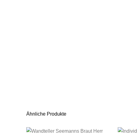
Ähnliche Produkte