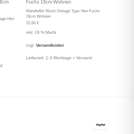
Wandteller Wurst Vintage Typo Herr Fuchs
19cm Wohnen
age Herr
32,00
€
inkl. 19 % MwSt.
zzgl.
Versandkosten
Lieferzeit:
1-3 Werktage + Versand
nd