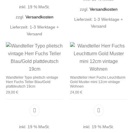
inkl. 19 % MwSt.
zzgl.
Versandkosten
zzgl.
Versandkosten
Lieferzeit:
1-3 Werktage +
Versand
Lieferzeit:
1-3 Werktage +
Versand
Wandteller Typo plietsch vintage
Wandteller Herr Fuchs Leuchtturm
Herr Fuchs Teller Blau/Gold
Gold Muster mini 12cm vintage
plattdeutsch 19cm
Wohnen
29,00
€
24,00
€
inkl. 19 % MwSt.
inkl. 19 % MwSt.