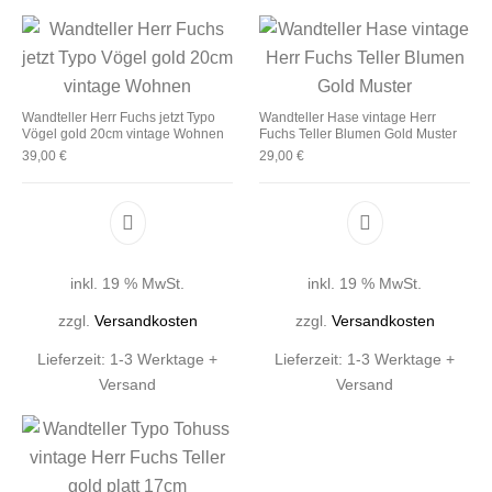
Wandteller Herr Fuchs jetzt Typo
Wandteller Hase vintage Herr
Vögel gold 20cm vintage Wohnen
Fuchs Teller Blumen Gold Muster
39,00
€
29,00
€
inkl. 19 % MwSt.
inkl. 19 % MwSt.
zzgl.
Versandkosten
zzgl.
Versandkosten
Lieferzeit:
1-3 Werktage +
Lieferzeit:
1-3 Werktage +
Versand
Versand