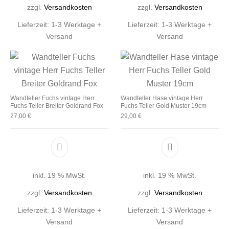
zzgl.
Versandkosten
zzgl.
Versandkosten
Lieferzeit:
1-3 Werktage +
Lieferzeit:
1-3 Werktage +
Versand
Versand
Wandteller Fuchs vintage Herr
Wandteller Hase vintage Herr
Fuchs Teller Breiter Goldrand Fox
Fuchs Teller Gold Muster 19cm
27,00
€
29,00
€
inkl. 19 % MwSt.
inkl. 19 % MwSt.
zzgl.
Versandkosten
zzgl.
Versandkosten
Lieferzeit:
1-3 Werktage +
Lieferzeit:
1-3 Werktage +
Versand
Versand